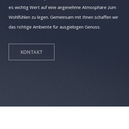
es wichtig Wert auf eine angenehme Atmosphäre zum
Wohlfühlen zu legen. Gemeinsam mit Ihnen schaffen wir
das richtige Ambiente für ausgiebigen Genuss.
KONTAKT