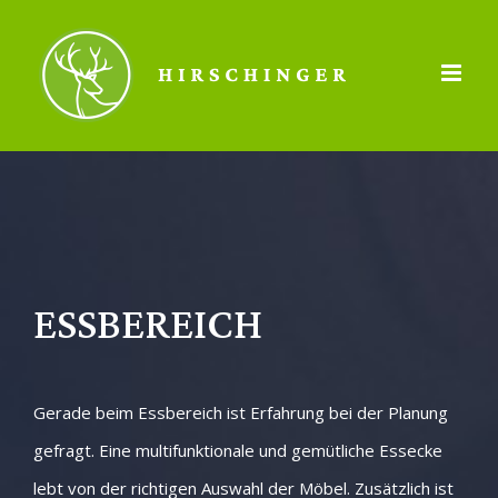
Zum
Inhalt
springen
ESSBEREICH
Gerade beim Essbereich ist Erfahrung bei der Planung
gefragt. Eine multifunktionale und gemütliche Essecke
lebt von der richtigen Auswahl der Möbel. Zusätzlich ist