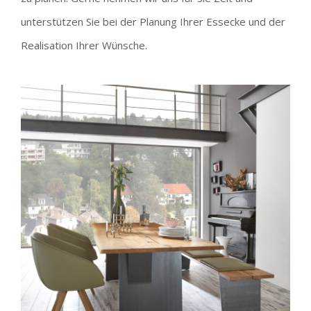
unterstützen Sie bei der Planung Ihrer Essecke und der
Realisation Ihrer Wünsche.