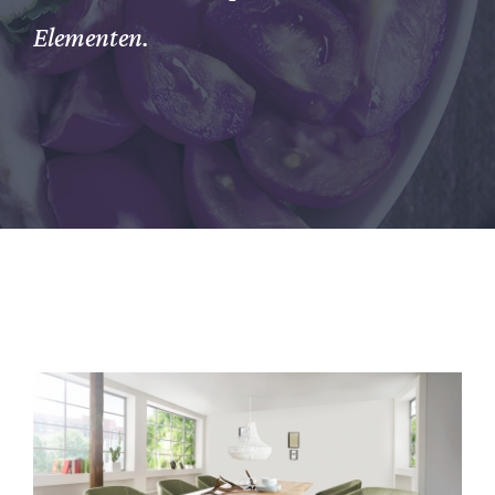
Elementen.