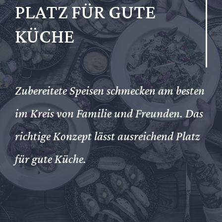
PLATZ FÜR GUTE
KÜCHE
Zubereitete Speisen schmecken am besten
im Kreis von Familie und Freunden. Das
richtige Konzept lässt ausreichend Platz
für gute Küche.