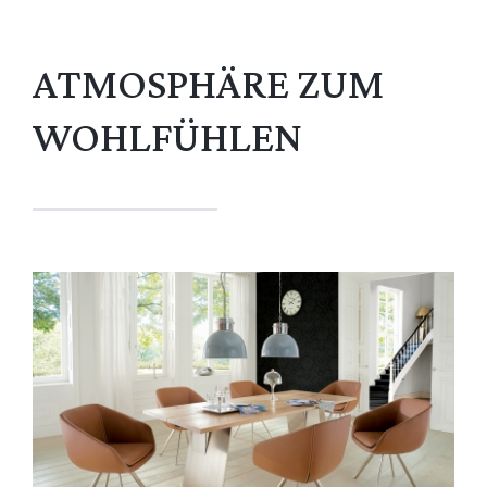
ATMOSPHÄRE ZUM
WOHLFÜHLEN