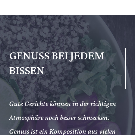
GENUSS BEI JEDEM
BISSEN
Gute Gerichte können in der richtigen
Atmosphäre noch besser schmecken.
Genuss ist ein Komposition aus vielen