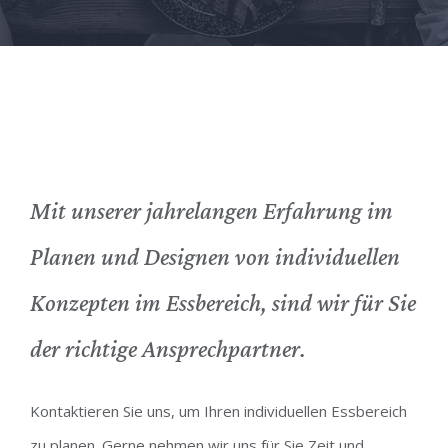
Mit unserer jahrelangen Erfahrung im
Planen und Designen von individuellen
Konzepten im Essbereich, sind wir für Sie
der richtige Ansprechpartner.
Kontaktieren Sie uns, um Ihren individuellen Essbereich
zu planen. Gerne nehmen wir uns für Sie Zeit und