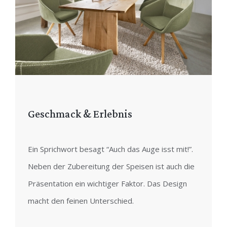
Geschmack & Erlebnis
Ein Sprichwort besagt “Auch das Auge isst mit!”.
Neben der Zubereitung der Speisen ist auch die
Präsentation ein wichtiger Faktor. Das Design
macht den feinen Unterschied.